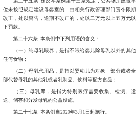
第二十五条 违反本条例第十三条规定，公共场所建设单
位未按照规定建设母婴室的，由相关行政管理部门责令限期
改正，处以警告，逾期不改正的，处以二万元以上五万元以
下罚款。
第二十六条 本条例中下列用语的含义：
（一）纯母乳喂养，是指不喂给婴儿除母乳以外的其他
任何食物；
（二）母乳代用品，是指以婴幼儿为对象，部分或者全
部代替母乳的其他乳或者乳制品、饮料等配方食品；
（三）母乳库，是指为特别医疗需要收集、检测、运
送、储存和分发母乳的公益设施。
第二十七条 本条例自2020年3月1日起施行。