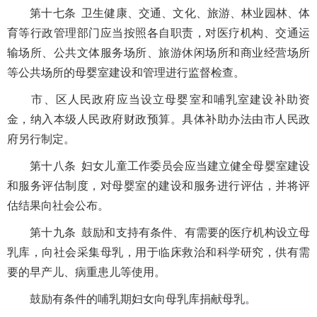
第十七条 卫生健康、交通、文化、旅游、林业园林、体
育等行政管理部门应当按照各自职责，对医疗机构、交通运
输场所、公共文体服务场所、旅游休闲场所和商业经营场所
等公共场所的母婴室建设和管理进行监督检查。
市、区人民政府应当设立母婴室和哺乳室建设补助资
金，纳入本级人民政府财政预算。具体补助办法由市人民政
府另行制定。
第十八条 妇女儿童工作委员会应当建立健全母婴室建设
和服务评估制度，对母婴室的建设和服务进行评估，并将评
估结果向社会公布。
第十九条 鼓励和支持有条件、有需要的医疗机构设立母
乳库，向社会采集母乳，用于临床救治和科学研究，供有需
要的早产儿、病重患儿等使用。
鼓励有条件的哺乳期妇女向母乳库捐献母乳。