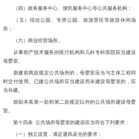
（四）政务服务中心、便民服务中心等公共服务机构；
（五）综合公园、专类公园、旅游景区等旅游休闲场
所；
（六）商业经营场所。
从事助产技术服务的医疗机构和儿科专科医院应当建设
母婴室。
新建前两款规定公共场所的，母婴室应当与主体工程同
时交付使用。已建公共场所应当建设而未建设母婴室的，应
当补建。
鼓励本条第一款和第二款规定以外的公共场所建设母婴
室。
第十四条 公共场所母婴室的建设应当符合下列要求：
（一）独立设置，满足通风采光的要求；