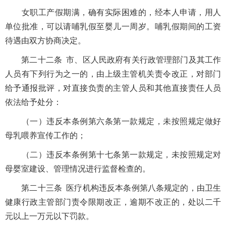
女职工产假期满，确有实际困难的，经本人申请，用人
单位批准，可以请哺乳假至婴儿一周岁。哺乳假期间的工资
待遇由双方协商决定。
第二十二条 市、区人民政府有关行政管理部门及其工作
人员有下列行为之一的，由上级主管机关责令改正，对部门
给予通报批评，对直接负责的主管人员和其他直接责任人员
依法给予处分：
（一）违反本条例第六条第一款规定，未按照规定做好
母乳喂养宣传工作的；
（二）违反本条例第十七条第一款规定，未按照规定对
母婴室建设、管理情况进行监督检查的。
第二十三条 医疗机构违反本条例第八条规定的，由卫生
健康行政主管部门责令限期改正，逾期不改正的，处以二千
元以上一万元以下罚款。