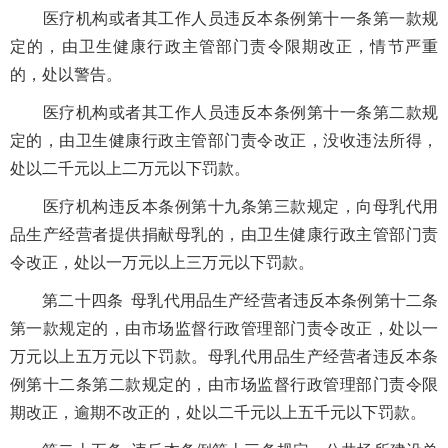
医疗机构或者其工作人员违反本条例第十一条第一款规
定的，由卫生健康行政主管部门责令限期改正，情节严重
的，处以警告。
医疗机构或者其工作人员违反本条例第十一条第二款规
定的，由卫生健康行政主管部门责令改正，没收违法所得，
处以二千元以上二万元以下罚款。
医疗机构违反本条例第十九条第三款规定，向母乳代用
品生产经营者提供捐献母乳的，由卫生健康行政主管部门责
令改正，处以一万元以上三万元以下罚款。
第二十四条 母乳代用品生产经营者违反本条例第十二条
第一款规定的，由市场监督行政管理部门责令改正，处以一
万元以上五万元以下罚款。母乳代用品生产经营者违反本条
例第十二条第二款规定的，由市场监督行政管理部门责令限
期改正，逾期不改正的，处以二千元以上五千元以下罚款。