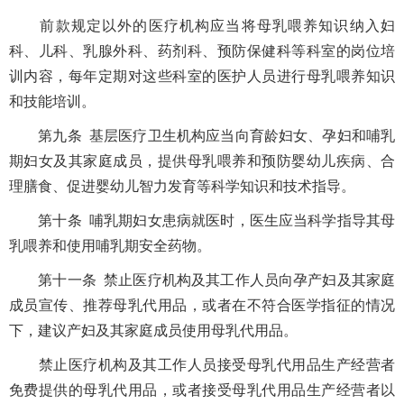
前款规定以外的医疗机构应当将母乳喂养知识纳入妇
科、儿科、乳腺外科、药剂科、预防保健科等科室的岗位培
训内容，每年定期对这些科室的医护人员进行母乳喂养知识
和技能培训。
第九条 基层医疗卫生机构应当向育龄妇女、孕妇和哺乳
期妇女及其家庭成员，提供母乳喂养和预防婴幼儿疾病、合
理膳食、促进婴幼儿智力发育等科学知识和技术指导。
第十条 哺乳期妇女患病就医时，医生应当科学指导其母
乳喂养和使用哺乳期安全药物。
第十一条 禁止医疗机构及其工作人员向孕产妇及其家庭
成员宣传、推荐母乳代用品，或者在不符合医学指征的情况
下，建议产妇及其家庭成员使用母乳代用品。
禁止医疗机构及其工作人员接受母乳代用品生产经营者
免费提供的母乳代用品，或者接受母乳代用品生产经营者以