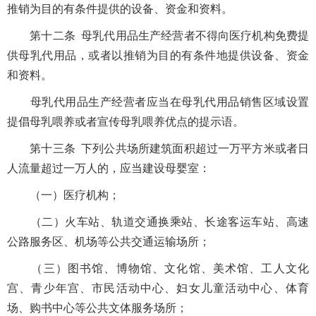
推销为目的有条件提供的设备、资金和资料。
第十二条 母乳代用品生产经营者不得向医疗机构免费提
供母乳代用品，或者以推销为目的有条件地提供设备、资金
和资料。
母乳代用品生产经营者应当在母乳代用品销售区域设置
提倡母乳喂养或者宣传母乳喂养优点的提示语。
第十三条 下列公共场所建筑面积超过一万平方米或者日
人流量超过一万人的，应当建设母婴室：
（一）医疗机构；
（二）火车站、轨道交通换乘站、长途客运车站、高速
公路服务区、机场等公共交通运输场所；
（三）图书馆、博物馆、文化馆、美术馆、工人文化
宫、青少年宫、市民活动中心、妇女儿童活动中心、体育
场、购书中心等公共文体服务场所；