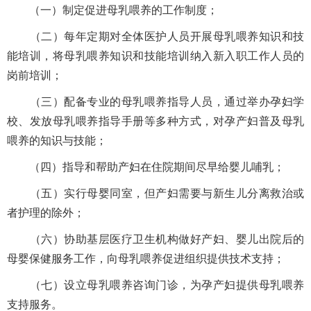
（一）制定促进母乳喂养的工作制度；
（二）每年定期对全体医护人员开展母乳喂养知识和技
能培训，将母乳喂养知识和技能培训纳入新入职工作人员的
岗前培训；
（三）配备专业的母乳喂养指导人员，通过举办孕妇学
校、发放母乳喂养指导手册等多种方式，对孕产妇普及母乳
喂养的知识与技能；
（四）指导和帮助产妇在住院期间尽早给婴儿哺乳；
（五）实行母婴同室，但产妇需要与新生儿分离救治或
者护理的除外；
（六）协助基层医疗卫生机构做好产妇、婴儿出院后的
母婴保健服务工作，向母乳喂养促进组织提供技术支持；
（七）设立母乳喂养咨询门诊，为孕产妇提供母乳喂养
支持服务。