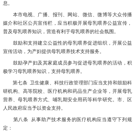
息。
本市电视、广播、报刊、网站、微信、微博等大众传播
媒介和社区公共宣传栏，应当积极开展母乳喂养公益宣传，
普及母乳喂养知识，营造有利于母乳喂养的社会氛围。
鼓励和支持建立公益性的母乳喂养促进组织，开展公益
宣传活动，为产妇提供母乳喂养技术支持服务。
鼓励孕产妇及其家庭成员参与促进母乳喂养的活动，积
极学习母乳喂养知识，支持母乳喂养。
第七条 卫生健康、科技行政管理部门应当支持和鼓励科
研机构、高等院校、医疗机构和药品生产企业等，开展母乳
营养、母乳喂养方式、哺乳期安全用药等科学研究。市、区
人民政府应当予以资金支持。
第八条 从事助产技术服务的医疗机构应当遵守下列规
定：