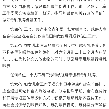
当按照各自职责，做好母乳喂养促进工作。市、区妇女儿童
工作委员会负责组织、协调、指导和督促相关行政管理部门
做好母乳喂养促进工作。
第四条 工会、共产主义青年团、妇女联合会、残疾人联
合会等应当在各自的职责范围内做好母乳喂养促进工作。
第五条 在婴儿出生后的前六个月，推行纯母乳喂养，但
不具备母乳喂养条件的除外。对六个月到二十四个月内的婴
幼儿，在为其补充其他食物的同时，鼓励母亲继续进行母乳
喂养。
任何单位、个人不得干涉和歧视母亲进行母乳喂养。
第六条 妇女儿童工作委员会和卫生健康行政主管部门，
应当通过网站和咨询热线电话、制定指导手册、发布宣传片
和开展专项宣传等多种方式，积极开展母乳喂养宣传工作，
向社会提供母乳喂养知识、母乳喂养咨询、母婴室分布等信