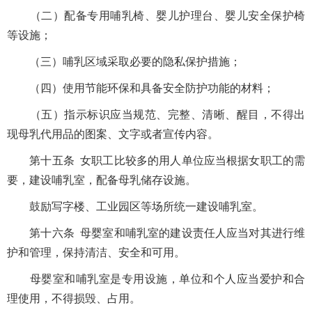
（二）配备专用哺乳椅、婴儿护理台、婴儿安全保护椅
等设施；
（三）哺乳区域采取必要的隐私保护措施；
（四）使用节能环保和具备安全防护功能的材料；
（五）指示标识应当规范、完整、清晰、醒目，不得出
现母乳代用品的图案、文字或者宣传内容。
第十五条 女职工比较多的用人单位应当根据女职工的需
要，建设哺乳室，配备母乳储存设施。
鼓励写字楼、工业园区等场所统一建设哺乳室。
第十六条 母婴室和哺乳室的建设责任人应当对其进行维
护和管理，保持清洁、安全和可用。
母婴室和哺乳室是专用设施，单位和个人应当爱护和合
理使用，不得损毁、占用。