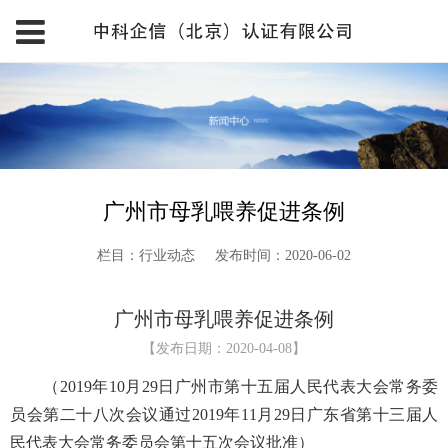
广州市母乳喂养促进条例
栏目：行业动态
发布时间：2020-06-02
广州市母乳喂养促进条例
【发布日期：2020-04-08】
（2019年10月29日广州市第十五届人民代表大会常务委
员会第二十八次会议通过2019年11月29日广东省第十三届人
民代表大会常务委员会第十五次会议批准）