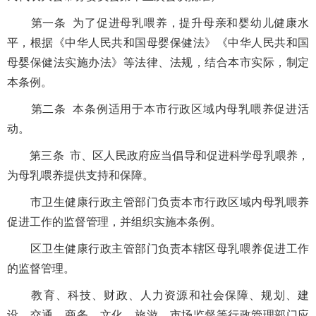
第一条 为了促进母乳喂养，提升母亲和婴幼儿健康水
平，根据《中华人民共和国母婴保健法》《中华人民共和国
母婴保健法实施办法》等法律、法规，结合本市实际，制定
本条例。
第二条 本条例适用于本市行政区域内母乳喂养促进活
动。
第三条 市、区人民政府应当倡导和促进科学母乳喂养，
为母乳喂养提供支持和保障。
市卫生健康行政主管部门负责本市行政区域内母乳喂养
促进工作的监督管理，并组织实施本条例。
区卫生健康行政主管部门负责本辖区母乳喂养促进工作
的监督管理。
教育、科技、财政、人力资源和社会保障、规划、建
设、交通、商务、文化、旅游、市场监督等行政管理部门应