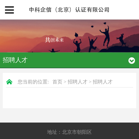
招聘人才
您当前的位置:
首页
>
招聘人才
>
招聘人才
地址：北京市朝阳区