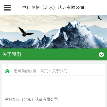
关于我们
您当前的位置:
首页
>
关于我们
中科企信（北京）认证有限公司